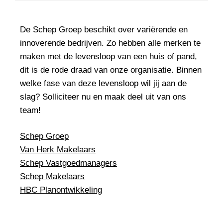
De Schep Groep beschikt over variërende en
innoverende bedrijven. Zo hebben alle merken te
maken met de levensloop van een huis of pand,
dit is de rode draad van onze organisatie. Binnen
welke fase van deze levensloop wil jij aan de
slag? Solliciteer nu en maak deel uit van ons
team!
Schep Groep
Van Herk Makelaars
Schep Vastgoedmanagers
Schep Makelaars
HBC Planontwikkeling