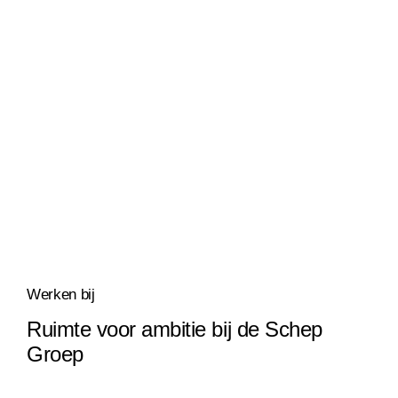
Werken bij
Ruimte voor ambitie bij de Schep
Groep