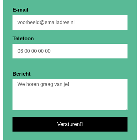
E-mail
Telefoon
Bericht
Versturen