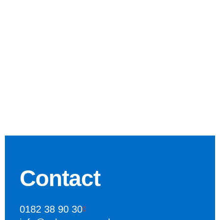
Contact
0182 38 90 30