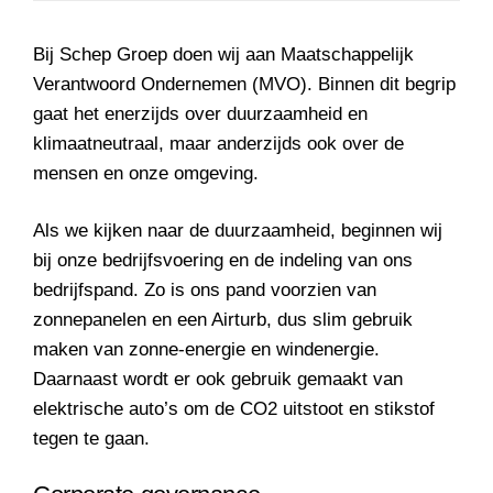
Bij Schep Groep doen wij aan Maatschappelijk
Verantwoord Ondernemen (MVO). Binnen dit begrip
gaat het enerzijds over duurzaamheid en
klimaatneutraal, maar anderzijds ook over de
mensen en onze omgeving.
Als we kijken naar de duurzaamheid, beginnen wij
bij onze bedrijfsvoering en de indeling van ons
bedrijfspand. Zo is ons pand voorzien van
zonnepanelen en een Airturb, dus slim gebruik
maken van zonne-energie en windenergie.
Daarnaast wordt er ook gebruik gemaakt van
elektrische auto’s om de CO2 uitstoot en stikstof
tegen te gaan.