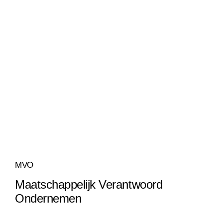
MVO
Maatschappelijk Verantwoord
Ondernemen