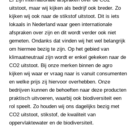
uitstoot, maar wij kijken als bedrijf ook breder. Zo
kijken wij ook naar de stikstof uitstoot. Dit is iets
lokaals in Nederland waar geen internationale
afspraken over zijn en dit wordt verder ook niet
gemeten. Ondanks dat vinden wij het wel belangrijk
om hiermee bezig te zijn. Op het gebied van
klimaatneutraal zijn wordt er enkel gekeken naar de
CO2 uitstoot. Bij onze merken binnen de agro
kijken wij waar er vraag naar is vanuit consumenten
en welke prijs zij hiervoor overhebben. Onze
bedrijven kunnen de behoeften naar deze producten
praktisch uitvoeren, waarbij ook biodiversiteit een
rol speelt. Zo houden wij ons dagelijks bezig met
CO2 uitstoot, stikstof, de kwaliteit van
oppervlaktewater en de biodiversiteit.