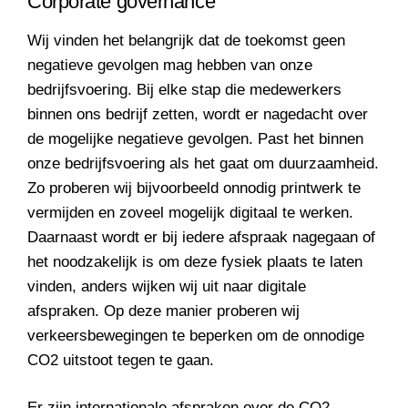
Corporate governance
Wij vinden het belangrijk dat de toekomst geen
negatieve gevolgen mag hebben van onze
bedrijfsvoering. Bij elke stap die medewerkers
binnen ons bedrijf zetten, wordt er nagedacht over
de mogelijke negatieve gevolgen. Past het binnen
onze bedrijfsvoering als het gaat om duurzaamheid.
Zo proberen wij bijvoorbeeld onnodig printwerk te
vermijden en zoveel mogelijk digitaal te werken.
Daarnaast wordt er bij iedere afspraak nagegaan of
het noodzakelijk is om deze fysiek plaats te laten
vinden, anders wijken wij uit naar digitale
afspraken. Op deze manier proberen wij
verkeersbewegingen te beperken om de onnodige
CO2 uitstoot tegen te gaan.
Er zijn internationale afspraken over de CO2