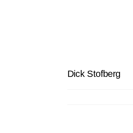
Dick Stofberg