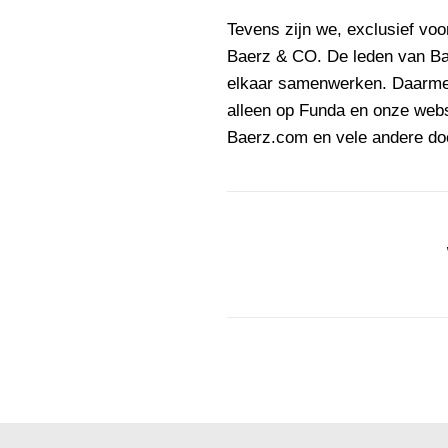
Tevens zijn we, exclusief voo
Baerz & CO. De leden van Bae
elkaar samenwerken. Daarmee 
alleen op Funda en onze webs
Baerz.com en vele andere doe