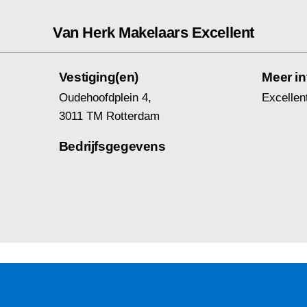
Van Herk Makelaars Excellent
Vestiging(en)
Meer in
Oudehoofdplein 4,
Excellen
3011 TM Rotterdam
Bedrijfsgegevens