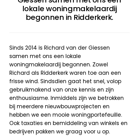
lokale woningmakelaardij
begonnen in Ridderkerk.
Sinds 2014 is Richard van der Giessen
samen met ons een lokale
woningmakelaardij begonnen. Zowel
Richard als Ridderkerk waren toe aan een
frisse wind. Sindsdien gaat het snel, volop
gebruikmakend van onze kennis en zijn
enthousiasme. Inmiddels zijn we betrokken
bij meerdere nieuwbouwprojecten en
hebben we een mooie woningportefeuille.
Ook taxaties en bemiddeling van winkels en
bedrijven pakken we graag voor u op.