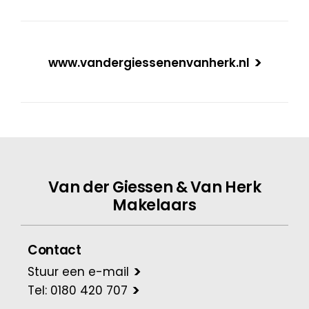
www.vandergiessenenvanherk.nl
Van der Giessen & Van Herk
Makelaars
Contact
Stuur een e-mail
Tel: 0180 420 707