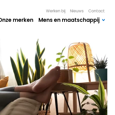
Werken bij
Nieuws
Contact
Onze merken
Mens en maatschappij