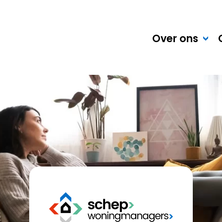
Over ons