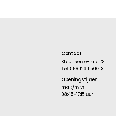
Contact
Stuur een e-mail
Tel: 088 126 6500
Openingstijden
ma t/m vrij
08:45-17:15 uur