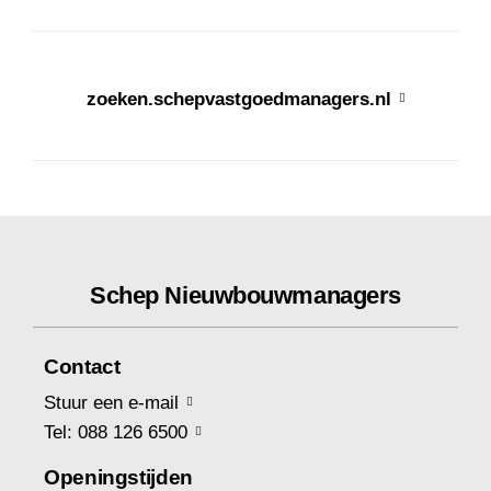
zoeken.schepvastgoedmanagers.nl
Schep Nieuwbouwmanagers
Contact
Stuur een e-mail
Tel: 088 126 6500
Openingstijden