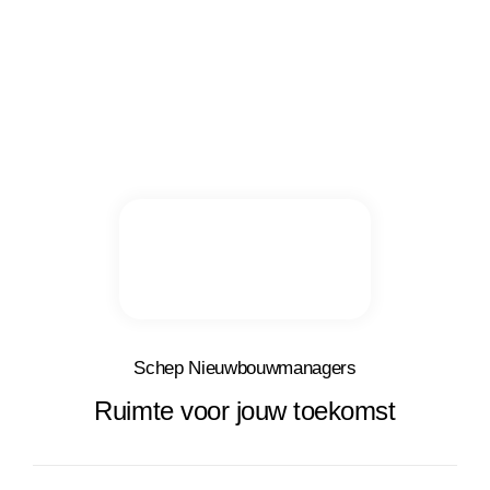
Schep Nieuwbouwmanagers
Ruimte voor jouw toekomst