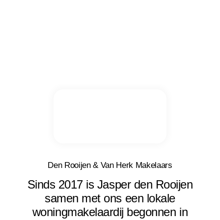
Den Rooijen & Van Herk Makelaars
Sinds 2017 is Jasper den Rooijen
samen met ons een lokale
woningmakelaardij begonnen in