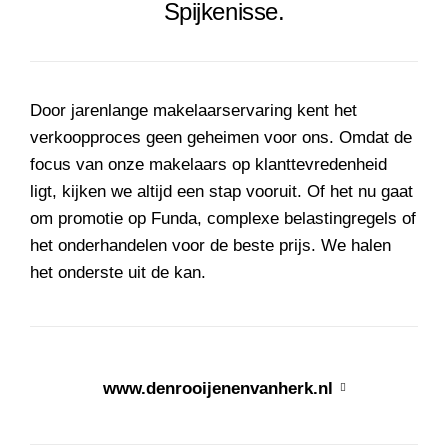
Spijkenisse.
Door jarenlange makelaarservaring kent het
verkoopproces geen geheimen voor ons. Omdat de
focus van onze makelaars op klanttevredenheid
ligt, kijken we altijd een stap vooruit. Of het nu gaat
om promotie op Funda, complexe belastingregels of
het onderhandelen voor de beste prijs. We halen
het onderste uit de kan.
www.denrooijenenvanherk.nl