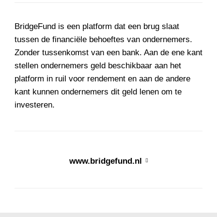
BridgeFund is een platform dat een brug slaat
tussen de financiële behoeftes van ondernemers.
Zonder tussenkomst van een bank. Aan de ene kant
stellen ondernemers geld beschikbaar aan het
platform in ruil voor rendement en aan de andere
kant kunnen ondernemers dit geld lenen om te
investeren.
www.bridgefund.nl