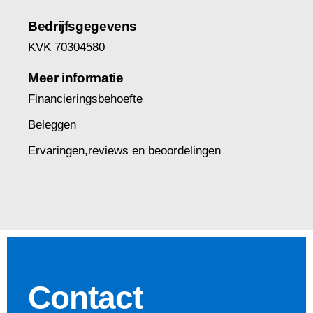
Bedrijfsgegevens
KVK 70304580
Meer informatie
Financieringsbehoefte
Beleggen
Ervaringen,reviews en beoordelingen
Contact