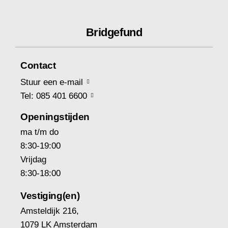
Bridgefund
Contact
Stuur een e-mail
Tel: 085 401 6600
Openingstijden
ma t/m do
8:30-19:00
Vrijdag
8:30-18:00
Vestiging(en)
Amsteldijk 216,
1079 LK Amsterdam