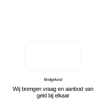
Bridgefund
Wij brengen vraag en aanbod van
geld bij elkaar