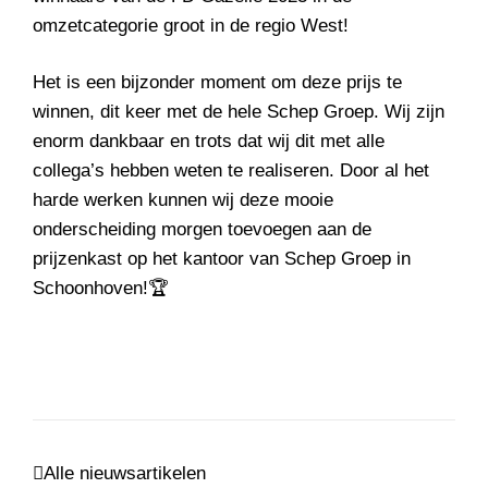
omzetcategorie groot in de regio West!
Het is een bijzonder moment om deze prijs te
winnen, dit keer met de hele Schep Groep. Wij zijn
enorm dankbaar en trots dat wij dit met alle
collega’s hebben weten te realiseren. Door al het
harde werken kunnen wij deze mooie
onderscheiding morgen toevoegen aan de
prijzenkast op het kantoor van Schep Groep in
Schoonhoven!🏆
Alle nieuwsartikelen