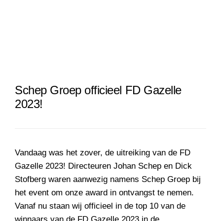
Schep Groep officieel FD Gazelle
2023!
Vandaag was het zover, de uitreiking van de FD
Gazelle 2023! Directeuren Johan Schep en Dick
Stofberg waren aanwezig namens Schep Groep bij
het event om onze award in ontvangst te nemen.
Vanaf nu staan wij officieel in de top 10 van de
winnaars van de FD Gazelle 2023 in de