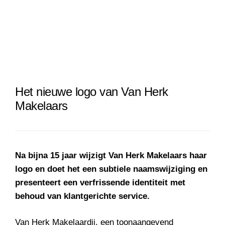
Het nieuwe logo van Van Herk
Makelaars
Na bijna 15 jaar wijzigt Van Herk Makelaars haar
logo en doet het een subtiele naamswijziging en
presenteert een verfrissende identiteit met
behoud van klantgerichte service.
Van Herk Makelaardij, een toonaangevend