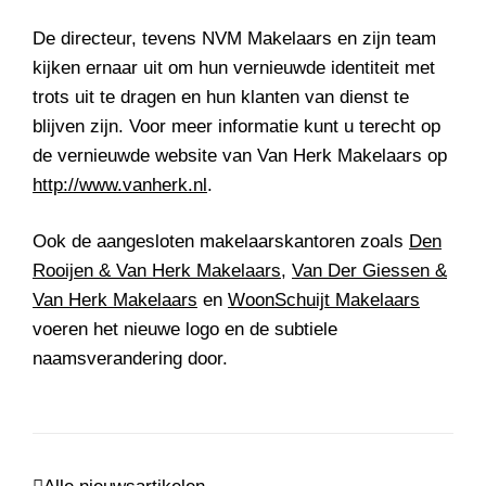
De directeur, tevens NVM Makelaars en zijn team
kijken ernaar uit om hun vernieuwde identiteit met
trots uit te dragen en hun klanten van dienst te
blijven zijn. Voor meer informatie kunt u terecht op
de vernieuwde website van Van Herk Makelaars op
http://www.vanherk.nl
.
Ook de aangesloten makelaarskantoren zoals
Den
Rooijen & Van Herk Makelaars
,
Van Der Giessen &
Van Herk Makelaars
en
WoonSchuijt Makelaars
voeren het nieuwe logo en de subtiele
naamsverandering door.