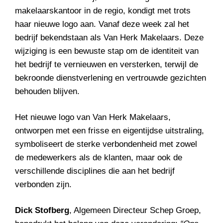
makelaarskantoor in de regio, kondigt met trots
haar nieuwe logo aan. Vanaf deze week zal het
bedrijf bekendstaan als Van Herk Makelaars. Deze
wijziging is een bewuste stap om de identiteit van
het bedrijf te vernieuwen en versterken, terwijl de
bekroonde dienstverlening en vertrouwde gezichten
behouden blijven.
Het nieuwe logo van Van Herk Makelaars,
ontworpen met een frisse en eigentijdse uitstraling,
symboliseert de sterke verbondenheid met zowel
de medewerkers als de klanten, maar ook de
verschillende disciplines die aan het bedrijf
verbonden zijn.
Dick Stofberg
, Algemeen Directeur Schep Groep,