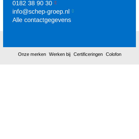
0182 38 90 30
info@schep-groep.nl
Alle contactgegevens
Onze merken
Werken bij
Certificeringen
Colofon