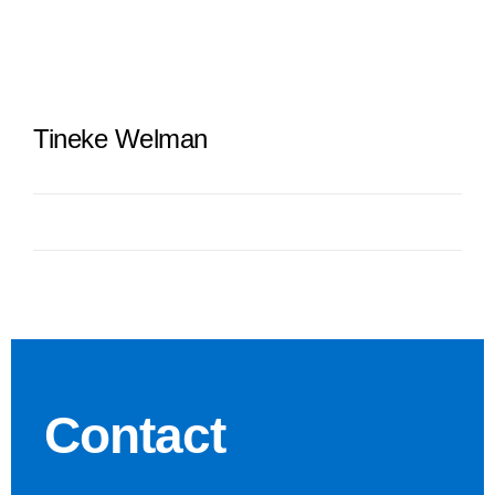
Tineke Welman
Contact