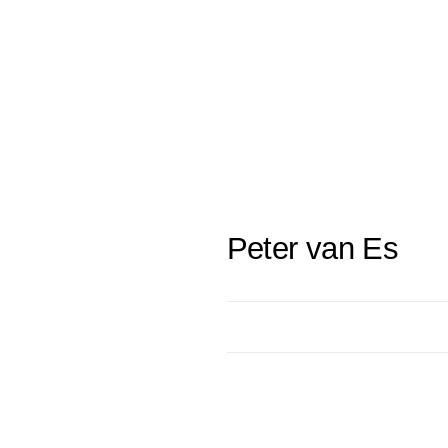
Peter van Es